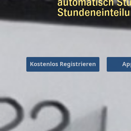
Kostenlos Registrieren
Ap