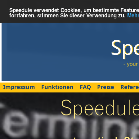
Speedule verwendet Cookies, um bestimmte Features
fortfahren, stimmen Sie dieser Verwendung zu.
Mehr
Impressum
Funktionen
FAQ
Preise
Refer