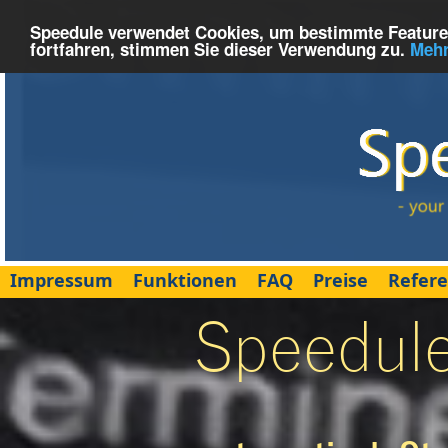
Speedule verwendet Cookies, um bestimmte Features
fortfahren, stimmen Sie dieser Verwendung zu.
Mehr
Impressum
Funktionen
FAQ
Preise
Refer