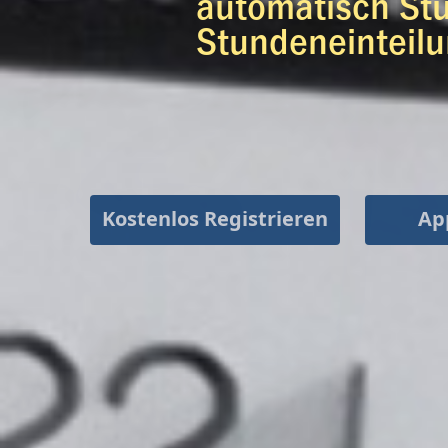
Kostenlos Registrieren
Ap